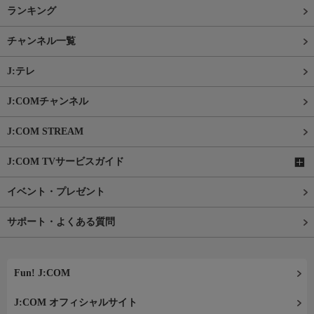
ランキング
チャンネル一覧
J:テレ
J:COMチャンネル
J:COM STREAM
J:COM TVサービスガイド
イベント・プレゼント
サポート・よくある質問
Fun! J:COM
J:COM オフィシャルサイト