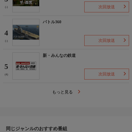
次回放送
(-)
バトル360
4
次回放送
(-)
新・みんなの鉄道
5
次回放送
(4)
もっと見る
同じジャンルのおすすめ番組