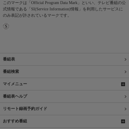
このマークは「Official Program Data Mark」といい、テレビ番組の公
式情報である「SI(Service Information)情報」を利用したサービスに
のみ表記が許されているマークです。
番組表
番組検索
マイメニュー
番組表ヘルプ
リモート録画予約ガイド
おすすめ番組