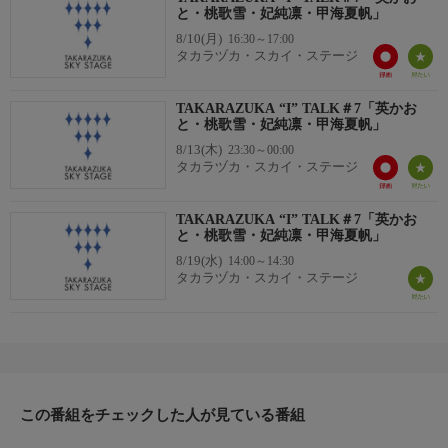
と・桃歌雪・妃純凛・甲海夏帆」
8/10(月)
16:30～17:00
タカラヅカ・スカイ・ステージ
TAKARAZUKA “I” TALK＃7「英かお
と・桃歌雪・妃純凛・甲海夏帆」
8/13(木)
23:30～00:00
タカラヅカ・スカイ・ステージ
TAKARAZUKA “I” TALK＃7「英かお
と・桃歌雪・妃純凛・甲海夏帆」
8/19(水)
14:00～14:30
タカラヅカ・スカイ・ステージ
この番組をチェックした人が見ている番組