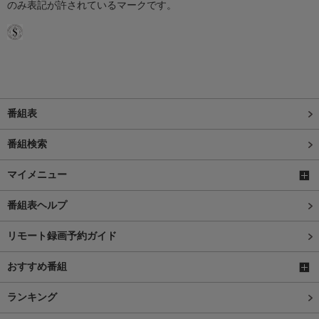
のみ表記が許されているマークです。
番組表
番組検索
マイメニュー
番組表ヘルプ
リモート録画予約ガイド
おすすめ番組
ランキング