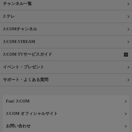
チャンネル一覧
J:テレ
J:COMチャンネル
J:COM STREAM
J:COM TVサービスガイド
イベント・プレゼント
サポート・よくある質問
Fun! J:COM
J:COM オフィシャルサイト
お問い合わせ