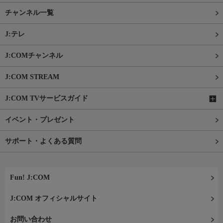
チャンネル一覧
J:テレ
J:COMチャンネル
J:COM STREAM
J:COM TVサービスガイド
イベント・プレゼント
サポート・よくある質問
Fun! J:COM
J:COM オフィシャルサイト
お問い合わせ