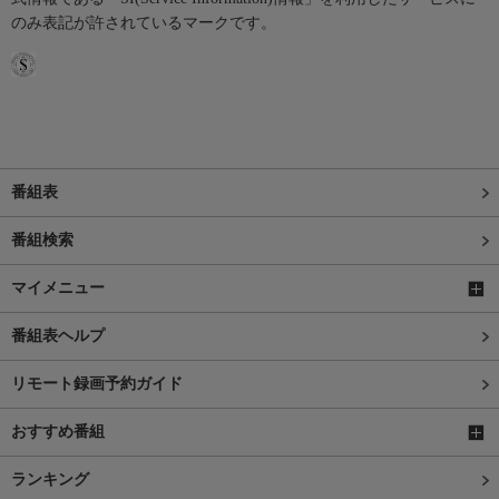
のみ表記が許されているマークです。
番組表
番組検索
マイメニュー
番組表ヘルプ
リモート録画予約ガイド
おすすめ番組
ランキング