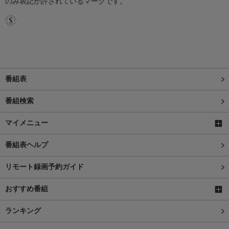
のみ表記が許されているマークです。
番組表
番組検索
マイメニュー
番組表ヘルプ
リモート録画予約ガイド
おすすめ番組
ランキング