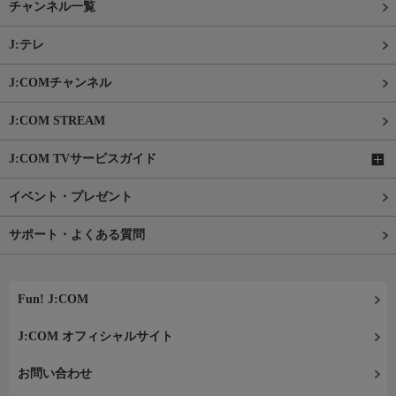
チャンネル一覧
J:テレ
J:COMチャンネル
J:COM STREAM
J:COM TVサービスガイド
イベント・プレゼント
サポート・よくある質問
Fun! J:COM
J:COM オフィシャルサイト
お問い合わせ