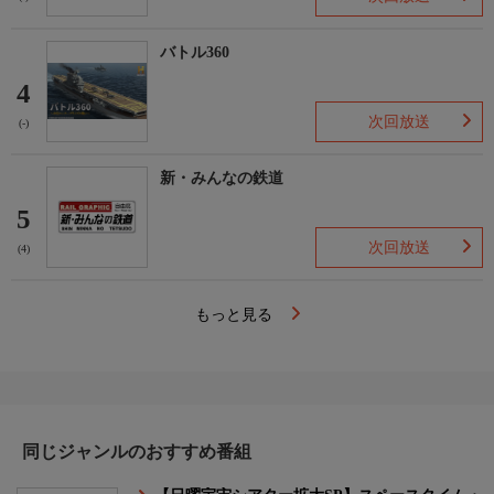
バトル360
4
次回放送
(-)
新・みんなの鉄道
5
次回放送
(4)
もっと見る
同じジャンルのおすすめ番組