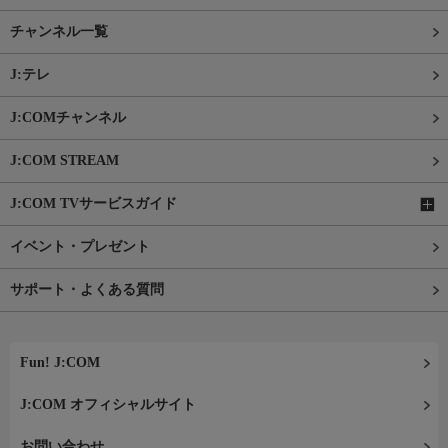
チャンネル一覧
J:テレ
J:COMチャンネル
J:COM STREAM
J:COM TVサービスガイド
イベント・プレゼント
サポート・よくある質問
Fun! J:COM
J:COM オフィシャルサイト
お問い合わせ