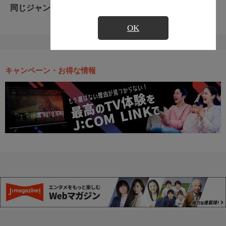
同じジャンルのおすすめ番組
OK
キャンペーン・お得な情報