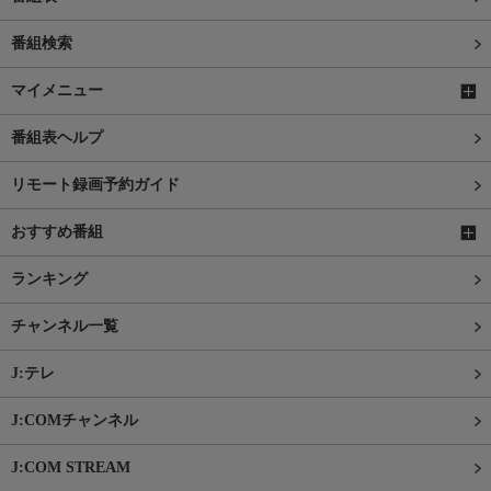
番組検索
マイメニュー
番組表ヘルプ
リモート録画予約ガイド
おすすめ番組
ランキング
チャンネル一覧
J:テレ
J:COMチャンネル
J:COM STREAM