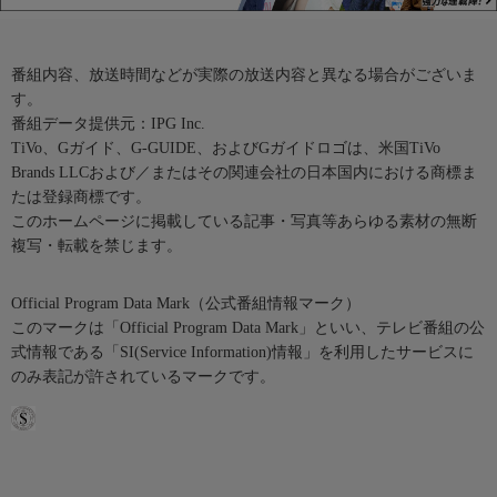
番組内容、放送時間などが実際の放送内容と異なる場合がございま
す。
番組データ提供元：IPG Inc.
TiVo、Gガイド、G-GUIDE、およびGガイドロゴは、米国TiVo
Brands LLCおよび／またはその関連会社の日本国内における商標ま
たは登録商標です。
このホームページに掲載している記事・写真等あらゆる素材の無断
複写・転載を禁じます。
Official Program Data Mark（公式番組情報マーク）
このマークは「Official Program Data Mark」といい、テレビ番組の公
式情報である「SI(Service Information)情報」を利用したサービスに
のみ表記が許されているマークです。