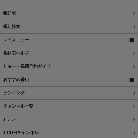
番組表
番組検索
マイメニュー
番組表ヘルプ
リモート録画予約ガイド
おすすめ番組
ランキング
チャンネル一覧
J:テレ
J:COMチャンネル