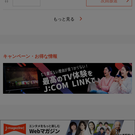
次回放送
(-)
もっと見る
キャンペーン・お得な情報