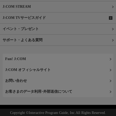
J:COM STREAM
J:COM TVサービスガイド
イベント・プレゼント
サポート・よくある質問
Fun! J:COM
J:COM オフィシャルサイト
お問い合わせ
お客さまのデータ利用･外部送信について
Copyright ©Interactive Program Guide, Inc.All Rights Reserved.