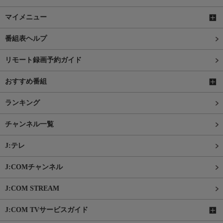
マイメニュー
番組表ヘルプ
リモート録画予約ガイド
おすすめ番組
ランキング
チャンネル一覧
J:テレ
J:COMチャンネル
J:COM STREAM
J:COM TVサービスガイド