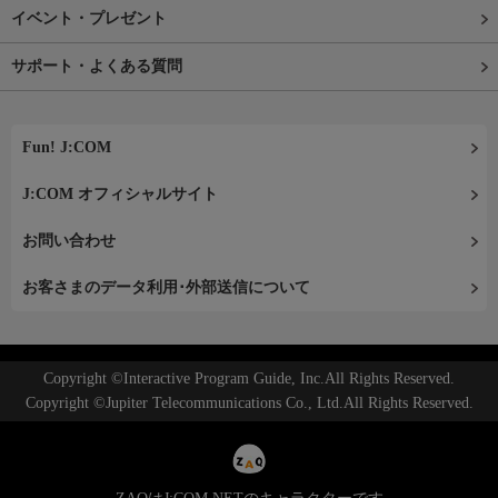
イベント・プレゼント
サポート・よくある質問
Fun! J:COM
J:COM オフィシャルサイト
お問い合わせ
お客さまのデータ利用･外部送信について
Copyright ©Interactive Program Guide, Inc.All Rights Reserved.
Copyright ©Jupiter Telecommunications Co., Ltd.All Rights Reserved.