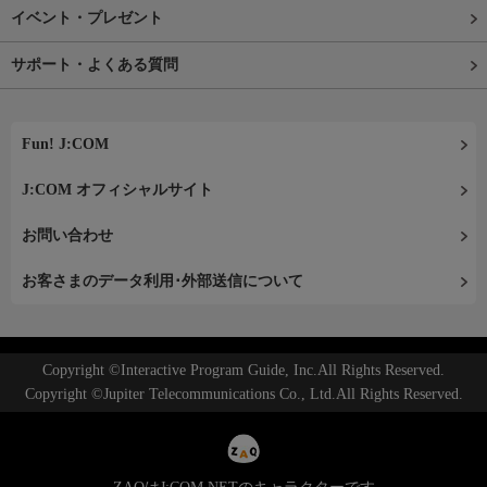
イベント・プレゼント
サポート・よくある質問
Fun! J:COM
J:COM オフィシャルサイト
お問い合わせ
お客さまのデータ利用･外部送信について
Copyright ©Interactive Program Guide, Inc.All Rights Reserved.
Copyright ©Jupiter Telecommunications Co., Ltd.All Rights Reserved.