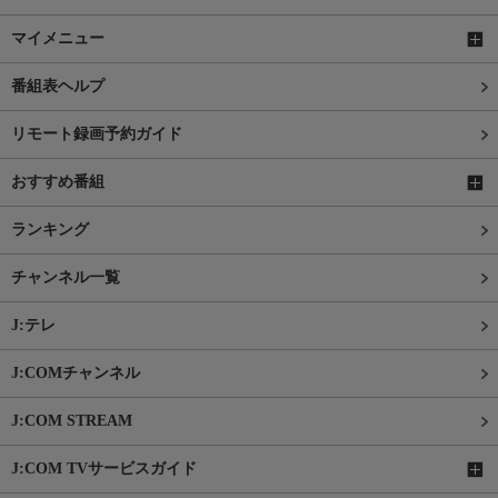
マイメニュー
番組表ヘルプ
リモート録画予約ガイド
おすすめ番組
ランキング
チャンネル一覧
J:テレ
J:COMチャンネル
J:COM STREAM
J:COM TVサービスガイド