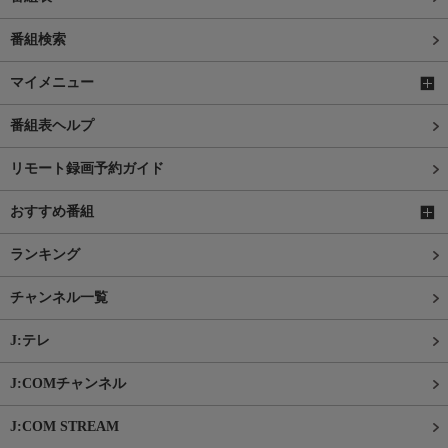
番組検索
マイメニュー
番組表ヘルプ
リモート録画予約ガイド
おすすめ番組
ランキング
チャンネル一覧
J:テレ
J:COMチャンネル
J:COM STREAM