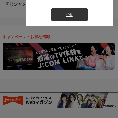
同じジャンルのおすすめ番組
OK
キャンペーン・お得な情報