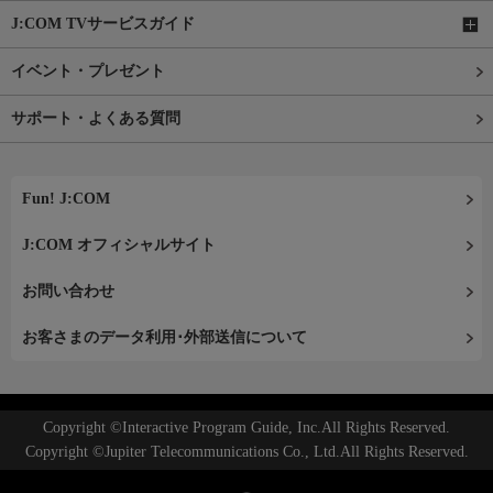
J:COM TVサービスガイド
イベント・プレゼント
サポート・よくある質問
Fun! J:COM
J:COM オフィシャルサイト
お問い合わせ
お客さまのデータ利用･外部送信について
Copyright ©Interactive Program Guide, Inc.All Rights Reserved.
Copyright ©Jupiter Telecommunications Co., Ltd.All Rights Reserved.