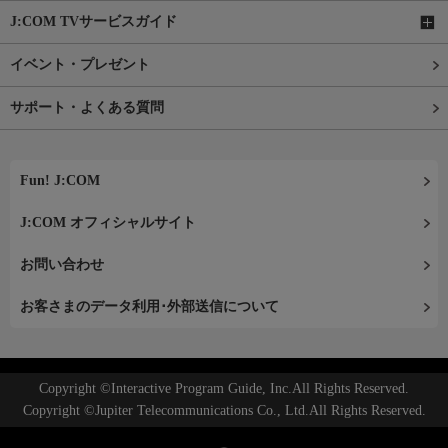
J:COM TVサービスガイド
イベント・プレゼント
サポート・よくある質問
Fun! J:COM
J:COM オフィシャルサイト
お問い合わせ
お客さまのデータ利用･外部送信について
Copyright ©Interactive Program Guide, Inc.All Rights Reserved.
Copyright ©Jupiter Telecommunications Co., Ltd.All Rights Reserved.