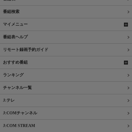
番組検索
マイメニュー
番組表ヘルプ
リモート録画予約ガイド
おすすめ番組
ランキング
チャンネル一覧
J:テレ
J:COMチャンネル
J:COM STREAM