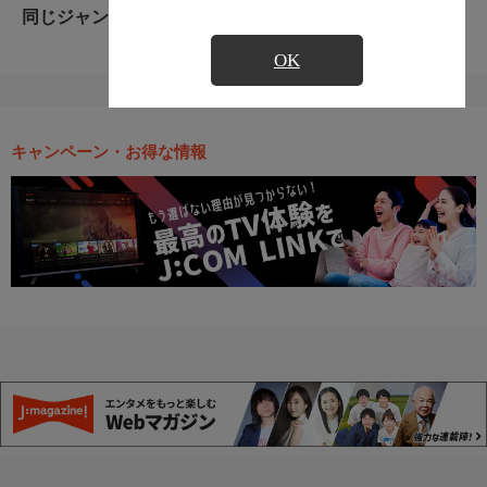
同じジャンルのおすすめ番組
OK
キャンペーン・お得な情報