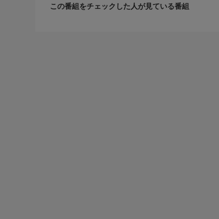
この番組をチェックした人が見ている番組