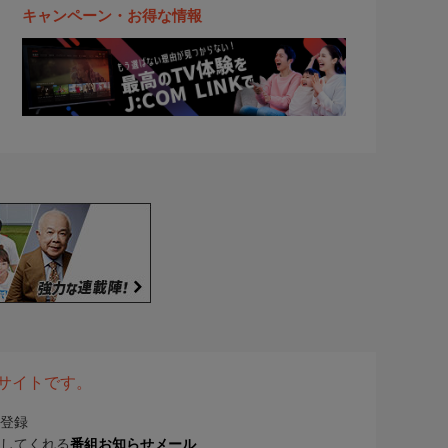
キャンペーン・お得な情報
表サイトです。
登録
してくれる
番組お知らせメール