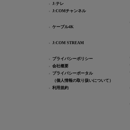
J:テレ
J:COMチャンネル
ケーブル4K
J:COM STREAM
プライバシーポリシー
会社概要
プライバシーポータル
（個人情報の取り扱いについて）
利用規約