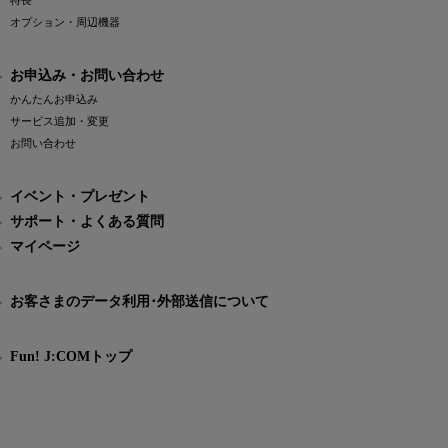
特長
オプション・周辺機器
お申込み・お問い合わせ
かんたんお申込み
サービス追加・変更
お問い合わせ
イベント・プレゼント
サポート・よくある質問
マイページ
お客さまのデータ利用･外部送信について
Fun! J:COMトップ