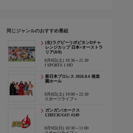
同じジャンルのおすすめ番組
[生]ラグビーリポビタンDチャ
レンジカップ 日本×オーストラ
リア(8/8)
8月8日(土) 18:30～21:30
J SPORTS 1 HD
新日本プロレス 2026.8.6 後楽
園ホール
8月8日(土) 19:00～22:30
スポーツライブ＋
ガンガン!ホークス
CHECK!GO! #249
8月9日(日) 10:30～11:00
スポーツライブ＋