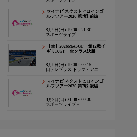
マイナビ ネクストヒロインゴ
ルフツアー2026 第7戦 前編
8月9日(日) 19:00～21:30
スポーツライブ＋
【生】2026MotoGP 第12戦イ
ギリスGP 全クラス決勝
8月9日(日) 19:00～00:15
日テレプラス ドラマ・アニ
メ・音楽ライブ
マイナビ ネクストヒロインゴ
ルフツアー2026 第7戦 後編
8月9日(日) 21:30～00:00
スポーツライブ＋