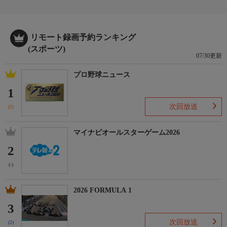
リモート録画予約ランキング
(スポーツ)
07/30更新
プロ野球ニュース
1
次回放送
(3)
マイナビオールスターゲーム2026
2
(-)
2026 FORMULA 1
3
次回放送
(2)