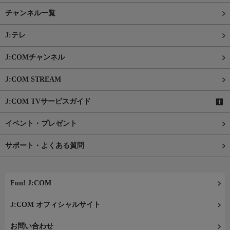
チャンネル一覧
J:テレ
J:COMチャンネル
J:COM STREAM
J:COM TVサービスガイド
イベント・プレゼント
サポート・よくある質問
Fun! J:COM
J:COM オフィシャルサイト
お問い合わせ