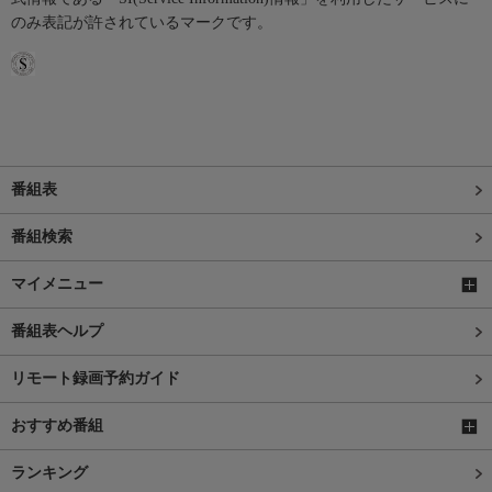
のみ表記が許されているマークです。
番組表
番組検索
マイメニュー
番組表ヘルプ
リモート録画予約ガイド
おすすめ番組
ランキング