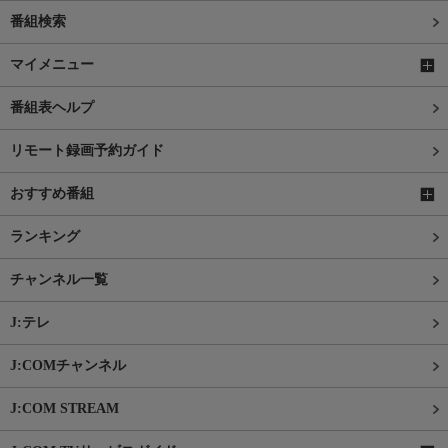
番組検索
マイメニュー
番組表ヘルプ
リモート録画予約ガイド
おすすめ番組
ランキング
チャンネル一覧
J:テレ
J:COMチャンネル
J:COM STREAM