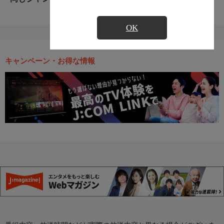
OK
キャンペーン・お得な情報