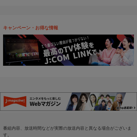
キャンペーン・お得な情報
番組内容、放送時間などが実際の放送内容と異なる場合がございま
す。