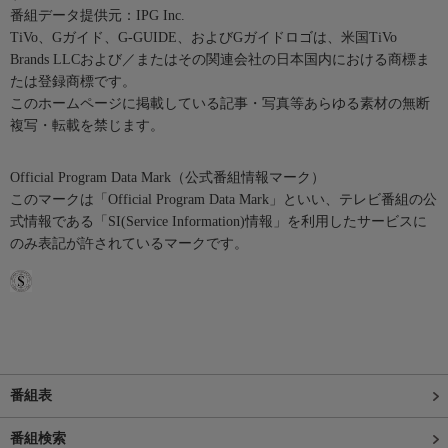
番組データ提供元：IPG Inc.
TiVo、Gガイド、G-GUIDE、およびGガイドロゴは、米国TiVo
Brands LLCおよび／またはその関連会社の日本国内における商標ま
たは登録商標です。
このホームページに掲載している記事・写真等あらゆる素材の無断
複写・転載を禁じます。
Official Program Data Mark（公式番組情報マーク）
このマークは「Official Program Data Mark」といい、テレビ番組の公
式情報である「SI(Service Information)情報」を利用したサービスに
のみ表記が許されているマークです。
番組表
番組検索