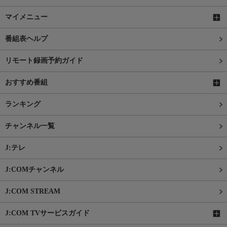
マイメニュー
番組表ヘルプ
リモート録画予約ガイド
おすすめ番組
ランキング
チャンネル一覧
J:テレ
J:COMチャンネル
J:COM STREAM
J:COM TVサービスガイド