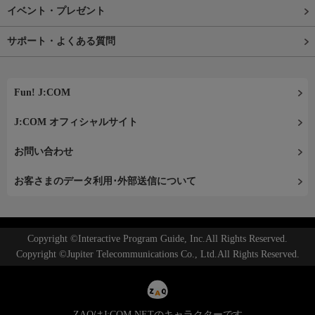
イベント・プレゼント
サポート・よくある質問
Fun! J:COM
J:COM オフィシャルサイト
お問い合わせ
お客さまのデータ利用･外部送信について
Copyright ©Interactive Program Guide, Inc.All Rights Reserved.
Copyright ©Jupiter Telecommunications Co., Ltd.All Rights Reserved.
ZAQはJ:COM NETのキャラクターです