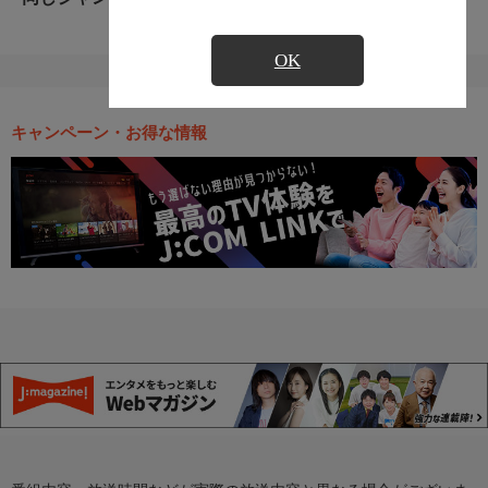
OK
キャンペーン・お得な情報