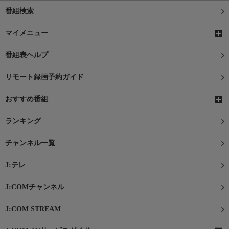
番組検索
マイメニュー
番組表ヘルプ
リモート録画予約ガイド
おすすめ番組
ランキング
チャンネル一覧
J:テレ
J:COMチャンネル
J:COM STREAM