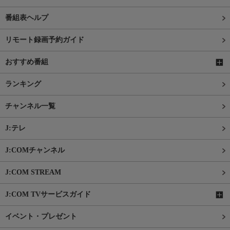
番組表ヘルプ
リモート録画予約ガイド
おすすめ番組
ランキング
チャンネル一覧
J:テレ
J:COMチャンネル
J:COM STREAM
J:COM TVサービスガイド
イベント・プレゼント