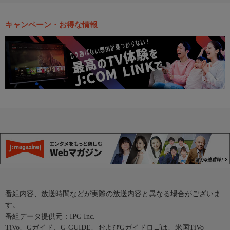
キャンペーン・お得な情報
番組内容、放送時間などが実際の放送内容と異なる場合がございま
す。
番組データ提供元：IPG Inc.
TiVo、Gガイド、G-GUIDE、およびGガイドロゴは、米国TiVo