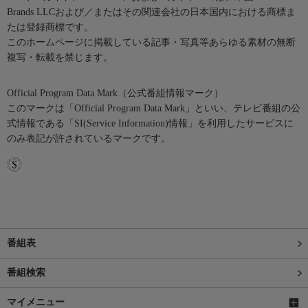
Brands LLCおよび／またはその関連会社の日本国内における商標ま
たは登録商標です。
このホームページに掲載している記事・写真等あらゆる素材の無断
複写・転載を禁じます。
Official Program Data Mark（公式番組情報マーク）
このマークは「Official Program Data Mark」といい、テレビ番組の公
式情報である「SI(Service Information)情報」を利用したサービスに
のみ表記が許されているマークです。
番組表
番組検索
マイメニュー