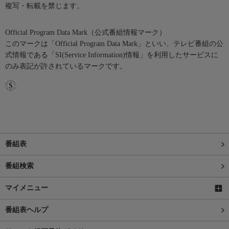
複写・転載を禁じます。
Official Program Data Mark（公式番組情報マーク）
このマークは「Official Program Data Mark」といい、テレビ番組の公
式情報である「SI(Service Information)情報」を利用したサービスに
のみ表記が許されているマークです。
番組表
番組検索
マイメニュー
番組表ヘルプ