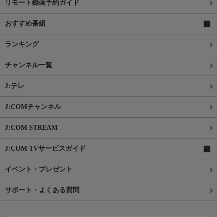
リモート録画予約ガイド
おすすめ番組
ランキング
チャンネル一覧
J:テレ
J:COMチャンネル
J:COM STREAM
J:COM TVサービスガイド
イベント・プレゼント
サポート・よくある質問