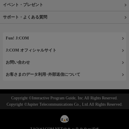
イベント・プレゼント
サポート・よくある質問
Fun! J:COM
J:COM オフィシャルサイト
お問い合わせ
お客さまのデータ利用･外部送信について
Copyright ©Interactive Program Guide, Inc.All Rights Reserved.
Copyright ©Jupiter Telecommunications Co., Ltd.All Rights Reserved.