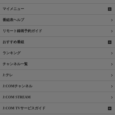
マイメニュー
番組表ヘルプ
リモート録画予約ガイド
おすすめ番組
ランキング
チャンネル一覧
J:テレ
J:COMチャンネル
J:COM STREAM
J:COM TVサービスガイド