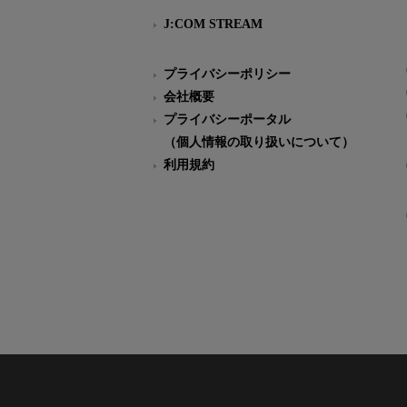
J:COM STREAM
プライバシーポリシー
会社概要
プライバシーポータル
（個人情報の取り扱いについて）
利用規約