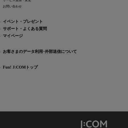
サービス追加・変更
お問い合わせ
イベント・プレゼント
サポート・よくある質問
マイページ
お客さまのデータ利用･外部送信について
Fun! J:COMトップ