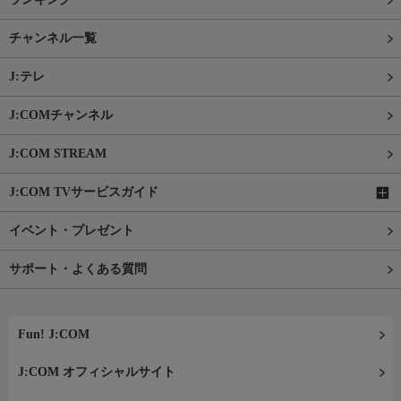
チャンネル一覧
J:テレ
J:COMチャンネル
J:COM STREAM
J:COM TVサービスガイド
イベント・プレゼント
サポート・よくある質問
Fun! J:COM
J:COM オフィシャルサイト