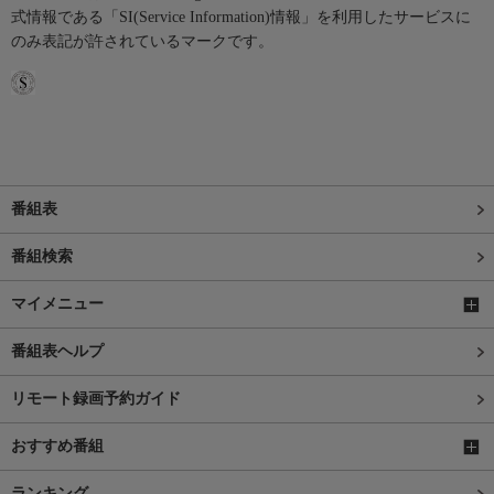
式情報である「SI(Service Information)情報」を利用したサービスに
のみ表記が許されているマークです。
番組表
番組検索
マイメニュー
番組表ヘルプ
リモート録画予約ガイド
おすすめ番組
ランキング