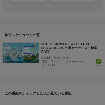
放送スケジュール一覧
SPACE SHOWER SWEET LOVE
SHOWER 2026 出演アーティスト特集
DAY3
8/20(木)
00:00～01:00
音楽・ライブ！ スペースシャ
ワーTV HD
この番組をチェックした人が見ている番組