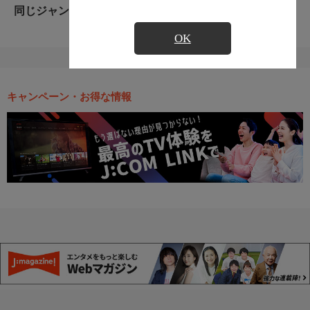
同じジャンルのおすすめ番組
OK
キャンペーン・お得な情報