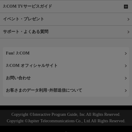
J:COM TVサービスガイド
イベント・プレゼント
サポート・よくある質問
Fun! J:COM
J:COM オフィシャルサイト
お問い合わせ
お客さまのデータ利用･外部送信について
Copyright ©Interactive Program Guide, Inc.All Rights Reserved.
Copyright ©Jupiter Telecommunications Co., Ltd.All Rights Reserved.