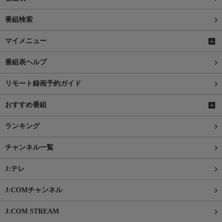
番組検索
マイメニュー
番組表ヘルプ
リモート録画予約ガイド
おすすめ番組
ランキング
チャンネル一覧
J:テレ
J:COMチャンネル
J:COM STREAM