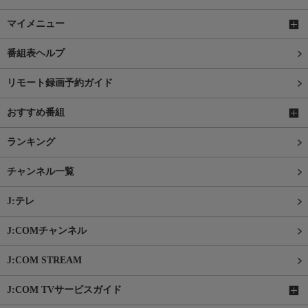
マイメニュー
番組表ヘルプ
リモート録画予約ガイド
おすすめ番組
ランキング
チャンネル一覧
J:テレ
J:COMチャンネル
J:COM STREAM
J:COM TVサービスガイド