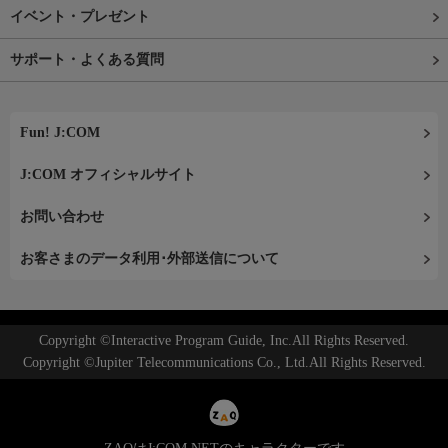
イベント・プレゼント
サポート・よくある質問
Fun! J:COM
J:COM オフィシャルサイト
お問い合わせ
お客さまのデータ利用･外部送信について
Copyright ©Interactive Program Guide, Inc.All Rights Reserved.
Copyright ©Jupiter Telecommunications Co., Ltd.All Rights Reserved.