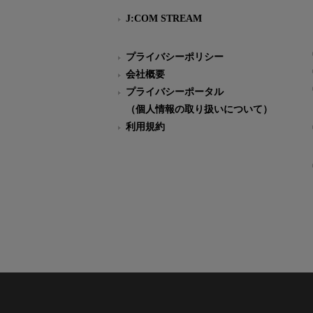
J:COM STREAM
プライバシーポリシー
会社概要
プライバシーポータル
（個人情報の取り扱いについて）
利用規約