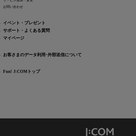
サービス追加・変更
お問い合わせ
イベント・プレゼント
サポート・よくある質問
マイページ
お客さまのデータ利用･外部送信について
Fun! J:COMトップ