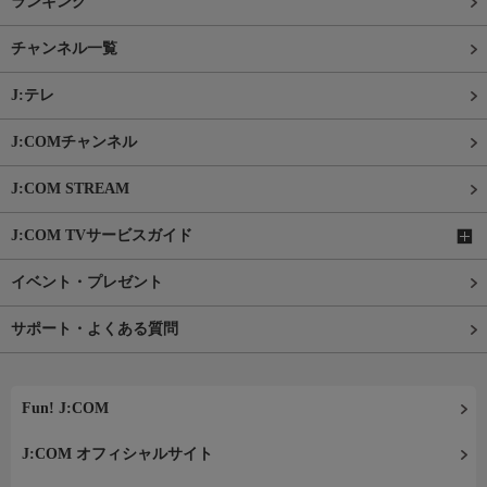
ランキング
チャンネル一覧
J:テレ
J:COMチャンネル
J:COM STREAM
J:COM TVサービスガイド
イベント・プレゼント
サポート・よくある質問
Fun! J:COM
J:COM オフィシャルサイト