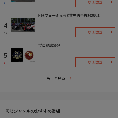
次回放送
(2)
FIAフォーミュラE世界選手権2025/26
4
次回放送
(-)
プロ野球2026
5
次回放送
(1)
もっと見る
同じジャンルのおすすめ番組