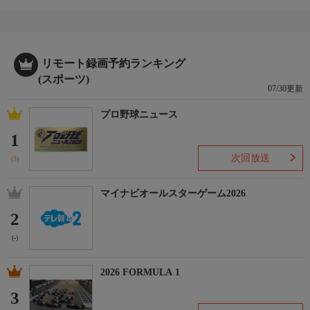
リモート録画予約ランキング
(スポーツ)
07/30更新
プロ野球ニュース
1
次回放送
(3)
マイナビオールスターゲーム2026
2
(-)
2026 FORMULA 1
3