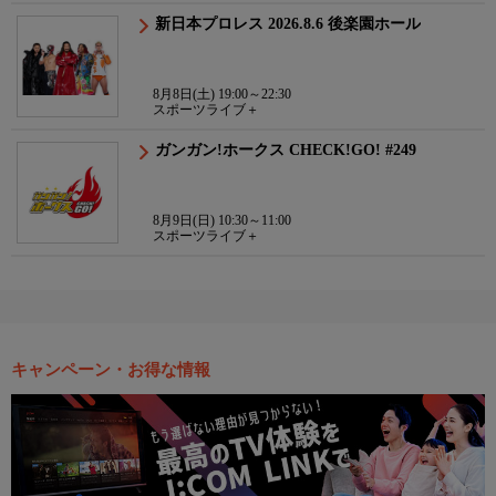
新日本プロレス 2026.8.6 後楽園ホール
8月8日(土) 19:00～22:30
スポーツライブ＋
ガンガン!ホークス CHECK!GO! #249
8月9日(日) 10:30～11:00
スポーツライブ＋
キャンペーン・お得な情報