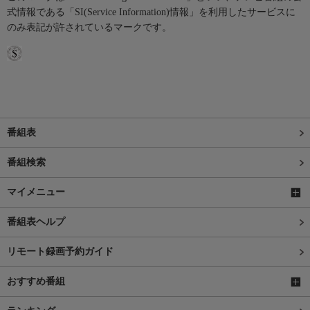
式情報である「SI(Service Information)情報」を利用したサービスに
のみ表記が許されているマークです。
番組表
番組検索
マイメニュー
番組表ヘルプ
リモート録画予約ガイド
おすすめ番組