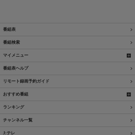
番組表
番組検索
マイメニュー
番組表ヘルプ
リモート録画予約ガイド
おすすめ番組
ランキング
チャンネル一覧
J:テレ