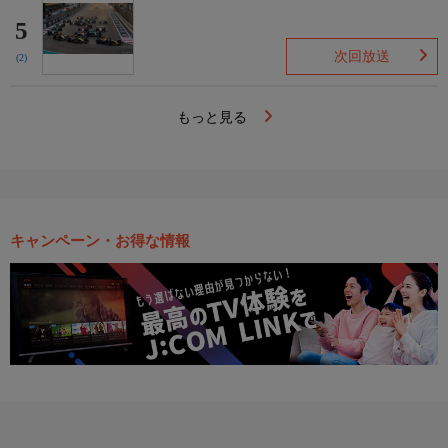
5
次回放送
(2)
もっと見る
キャンペーン・お得な情報