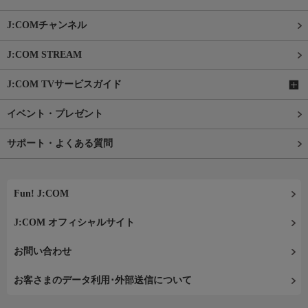
J:COMチャンネル
J:COM STREAM
J:COM TVサービスガイド
イベント・プレゼント
サポート・よくある質問
Fun! J:COM
J:COM オフィシャルサイト
お問い合わせ
お客さまのデータ利用･外部送信について