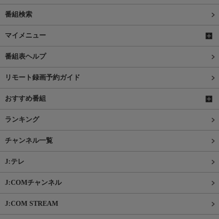
番組検索
マイメニュー
番組表ヘルプ
リモート録画予約ガイド
おすすめ番組
ランキング
チャンネル一覧
J:テレ
J:COMチャンネル
J:COM STREAM