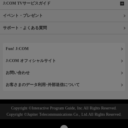
J:COM TVサービスガイド
イベント・プレゼント
サポート・よくある質問
Fun! J:COM
J:COM オフィシャルサイト
お問い合わせ
お客さまのデータ利用･外部送信について
Copyright ©Interactive Program Guide, Inc.All Rights Reserved.
Copyright ©Jupiter Telecommunications Co., Ltd.All Rights Reserved.