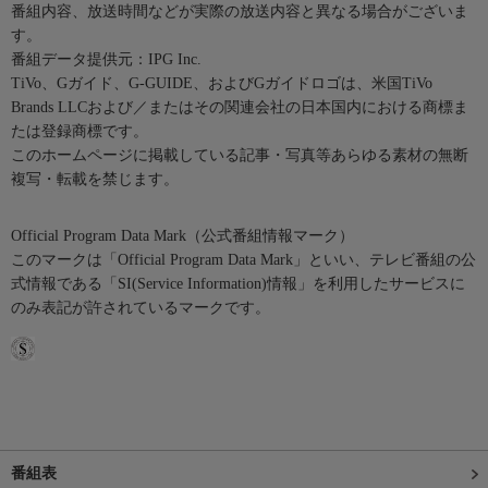
番組内容、放送時間などが実際の放送内容と異なる場合がございま
す。
番組データ提供元：IPG Inc.
TiVo、Gガイド、G-GUIDE、およびGガイドロゴは、米国TiVo
Brands LLCおよび／またはその関連会社の日本国内における商標ま
たは登録商標です。
このホームページに掲載している記事・写真等あらゆる素材の無断
複写・転載を禁じます。
Official Program Data Mark（公式番組情報マーク）
このマークは「Official Program Data Mark」といい、テレビ番組の公
式情報である「SI(Service Information)情報」を利用したサービスに
のみ表記が許されているマークです。
番組表