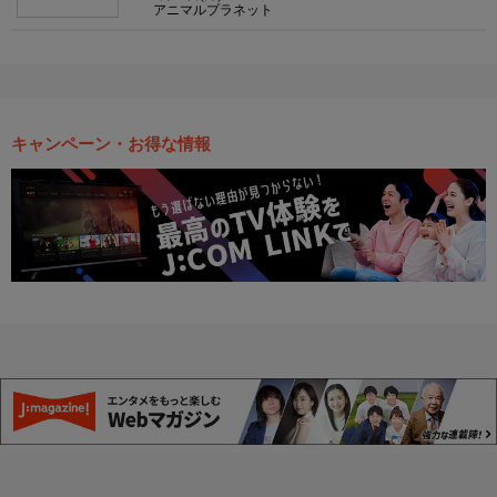
アニマルプラネット
キャンペーン・お得な情報