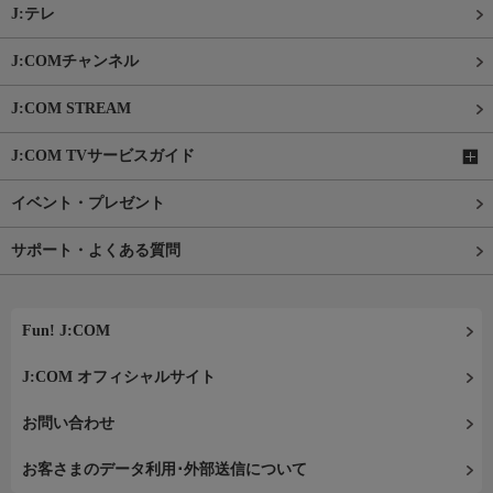
J:テレ
J:COMチャンネル
J:COM STREAM
J:COM TVサービスガイド
イベント・プレゼント
サポート・よくある質問
Fun! J:COM
J:COM オフィシャルサイト
お問い合わせ
お客さまのデータ利用･外部送信について