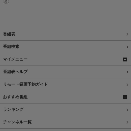
番組表
番組検索
マイメニュー
番組表ヘルプ
リモート録画予約ガイド
おすすめ番組
ランキング
チャンネル一覧