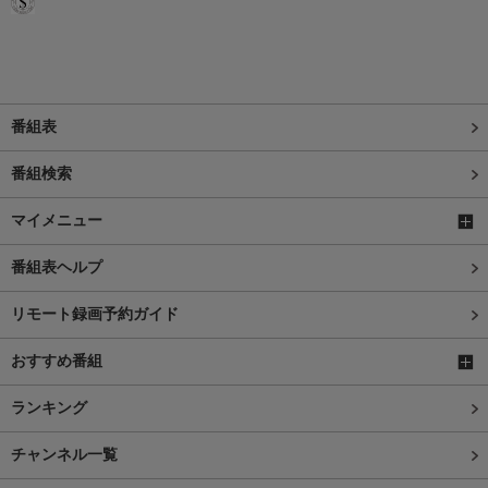
番組表
番組検索
マイメニュー
番組表ヘルプ
リモート録画予約ガイド
おすすめ番組
ランキング
チャンネル一覧