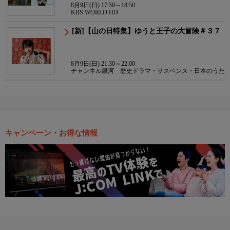
8月9日(日) 17:50～18:50
KBS WORLD HD
[新]【山の日特集】ゆうと王子の大冒険＃３７
8月9日(日) 21:30～22:00
チャンネル銀河 歴史ドラマ・サスペンス・日本のうた
キャンペーン・お得な情報