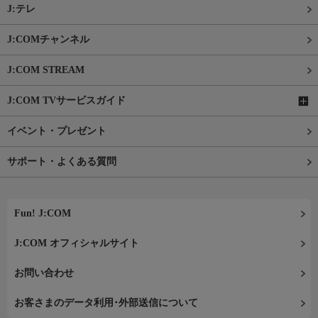
J:テレ
J:COMチャンネル
J:COM STREAM
J:COM TVサービスガイド
イベント・プレゼント
サポート・よくある質問
Fun! J:COM
J:COM オフィシャルサイト
お問い合わせ
お客さまのデータ利用･外部送信について