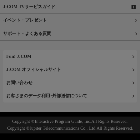
J:COM TVサービスガイド
イベント・プレゼント
サポート・よくある質問
Fun! J:COM
J:COM オフィシャルサイト
お問い合わせ
お客さまのデータ利用･外部送信について
Copyright ©Interactive Program Guide, Inc.All Rights Reserved.
Copyright ©Jupiter Telecommunications Co., Ltd.All Rights Reserved.