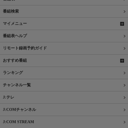
番組検索
マイメニュー
番組表ヘルプ
リモート録画予約ガイド
おすすめ番組
ランキング
チャンネル一覧
J:テレ
J:COMチャンネル
J:COM STREAM