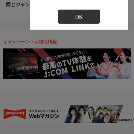
同じジャンルのおすすめ番組
OK
キャンペーン・お得な情報