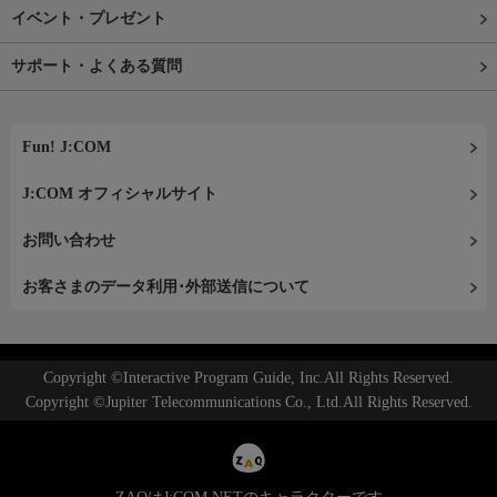
イベント・プレゼント
サポート・よくある質問
Fun! J:COM
J:COM オフィシャルサイト
お問い合わせ
お客さまのデータ利用･外部送信について
Copyright ©Interactive Program Guide, Inc.All Rights Reserved.
Copyright ©Jupiter Telecommunications Co., Ltd.All Rights Reserved.