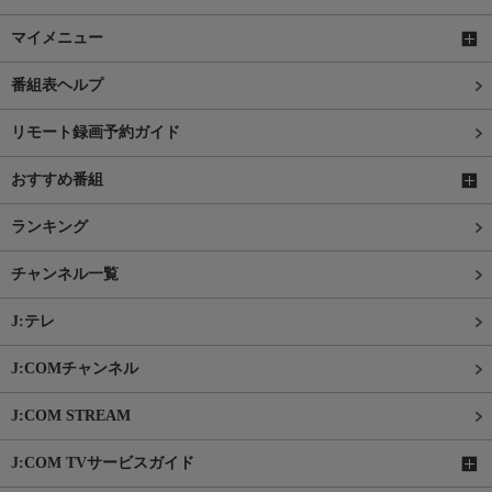
マイメニュー
番組表ヘルプ
リモート録画予約ガイド
おすすめ番組
ランキング
チャンネル一覧
J:テレ
J:COMチャンネル
J:COM STREAM
J:COM TVサービスガイド