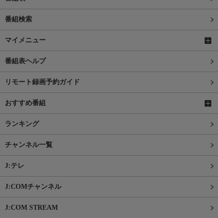
番組検索
マイメニュー
番組表ヘルプ
リモート録画予約ガイド
おすすめ番組
ランキング
チャンネル一覧
J:テレ
J:COMチャンネル
J:COM STREAM