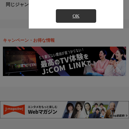
同じジャンルのおすすめ番組
OK
キャンペーン・お得な情報