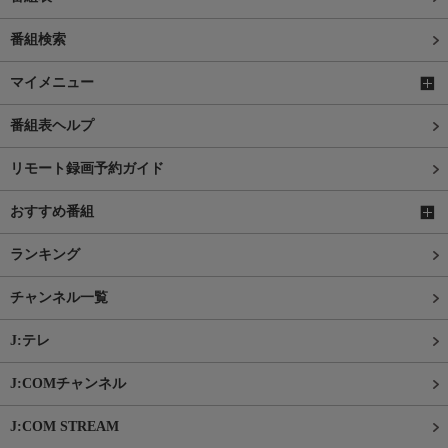
番組検索
マイメニュー
番組表ヘルプ
リモート録画予約ガイド
おすすめ番組
ランキング
チャンネル一覧
J:テレ
J:COMチャンネル
J:COM STREAM