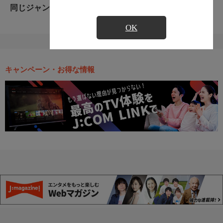
同じジャンルのおすすめ番組
OK
キャンペーン・お得な情報