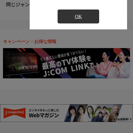
同じジャンルのおすすめ番組
OK
キャンペーン・お得な情報