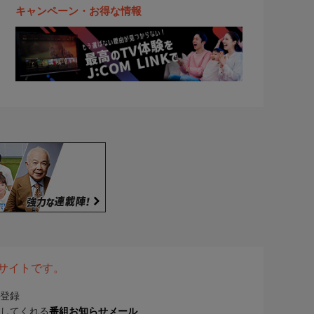
キャンペーン・お得な情報
表サイトです。
登録
してくれる
番組お知らせメール