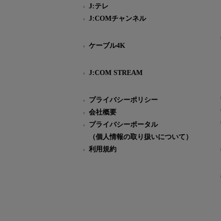
J:テレ
J:COMチャンネル
ケーブル4K
J:COM STREAM
プライバシーポリシー
会社概要
プライバシーポータル
（個人情報の取り扱いについて）
利用規約