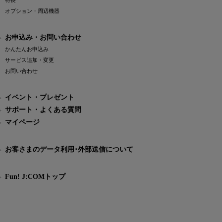
特長
オプション・周辺機器
お申込み・お問い合わせ
かんたんお申込み
サービス追加・変更
お問い合わせ
イベント・プレゼント
サポート・よくある質問
マイページ
お客さまのデータ利用･外部送信について
Fun! J:COMトップ