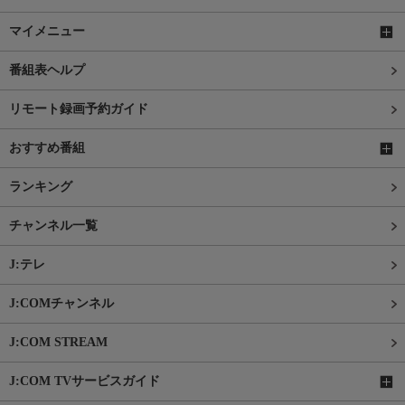
マイメニュー
番組表ヘルプ
リモート録画予約ガイド
おすすめ番組
ランキング
チャンネル一覧
J:テレ
J:COMチャンネル
J:COM STREAM
J:COM TVサービスガイド