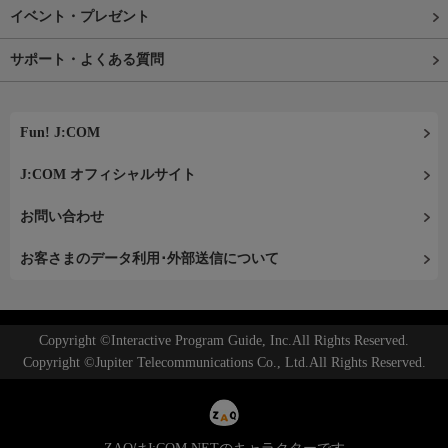
イベント・プレゼント
サポート・よくある質問
Fun! J:COM
J:COM オフィシャルサイト
お問い合わせ
お客さまのデータ利用･外部送信について
Copyright ©Interactive Program Guide, Inc.All Rights Reserved.
Copyright ©Jupiter Telecommunications Co., Ltd.All Rights Reserved.