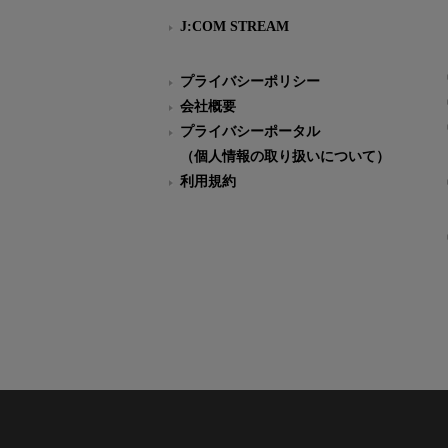
J:COM STREAM
プライバシーポリシー
会社概要
プライバシーポータル
（個人情報の取り扱いについて）
利用規約