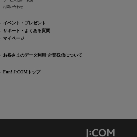
サービス追加・変更
お問い合わせ
イベント・プレゼント
サポート・よくある質問
マイページ
お客さまのデータ利用･外部送信について
Fun! J:COMトップ