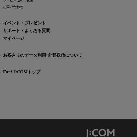
サービス追加・変更
お問い合わせ
イベント・プレゼント
サポート・よくある質問
マイページ
お客さまのデータ利用･外部送信について
Fun! J:COMトップ