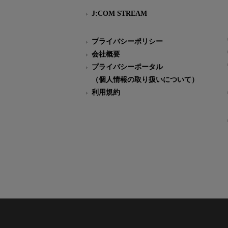
J:COM STREAM
プライバシーポリシー
会社概要
プライバシーポータル
（個人情報の取り扱いについて）
利用規約