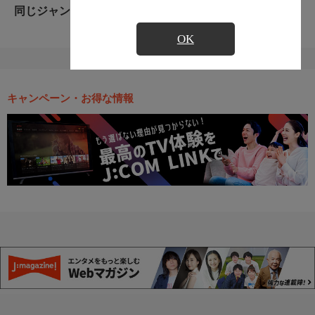
同じジャンルのおすすめ番組
OK
キャンペーン・お得な情報