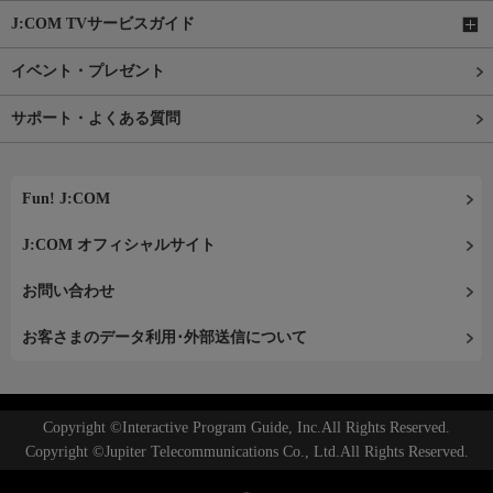
J:COM TVサービスガイド
イベント・プレゼント
サポート・よくある質問
Fun! J:COM
J:COM オフィシャルサイト
お問い合わせ
お客さまのデータ利用･外部送信について
Copyright ©Interactive Program Guide, Inc.All Rights Reserved.
Copyright ©Jupiter Telecommunications Co., Ltd.All Rights Reserved.