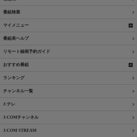
番組検索
マイメニュー
番組表ヘルプ
リモート録画予約ガイド
おすすめ番組
ランキング
チャンネル一覧
J:テレ
J:COMチャンネル
J:COM STREAM