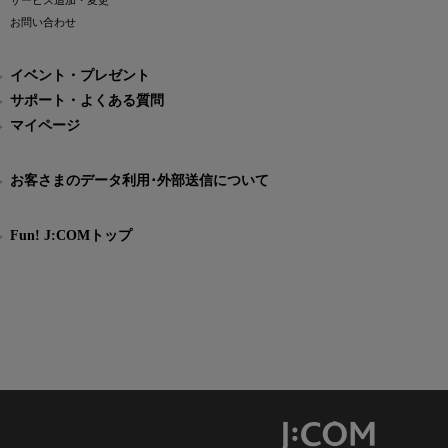
サービス追加・変更
お問い合わせ
イベント・プレゼント
サポート・よくある質問
マイページ
お客さまのデータ利用･外部送信について
Fun! J:COMトップ