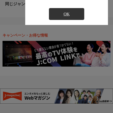
同じジャンルのおすすめ番組
OK
キャンペーン・お得な情報