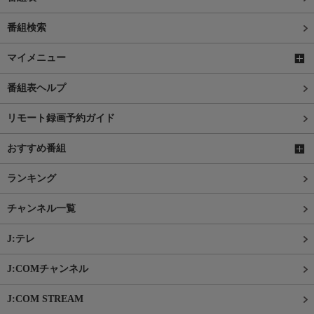
番組検索
マイメニュー
番組表ヘルプ
リモート録画予約ガイド
おすすめ番組
ランキング
チャンネル一覧
J:テレ
J:COMチャンネル
J:COM STREAM