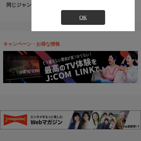
同じジャンルのおすすめ番組
OK
キャンペーン・お得な情報