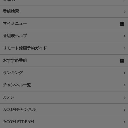
番組検索
マイメニュー
番組表ヘルプ
リモート録画予約ガイド
おすすめ番組
ランキング
チャンネル一覧
J:テレ
J:COMチャンネル
J:COM STREAM