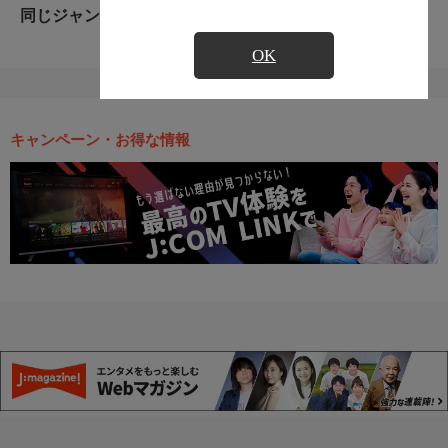
同じジャンルのおすすめ番組
OK
キャンペーン・お得な情報