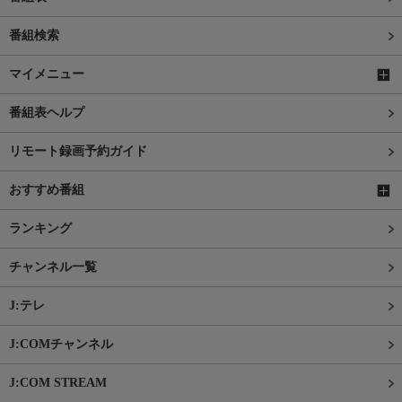
番組検索
マイメニュー
番組表ヘルプ
リモート録画予約ガイド
おすすめ番組
ランキング
チャンネル一覧
J:テレ
J:COMチャンネル
J:COM STREAM