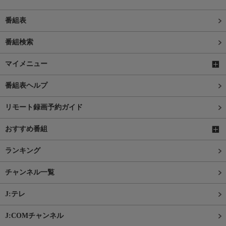
番組表
番組検索
マイメニュー
番組表ヘルプ
リモート録画予約ガイド
おすすめ番組
ランキング
チャンネル一覧
J:テレ
J:COMチャンネル