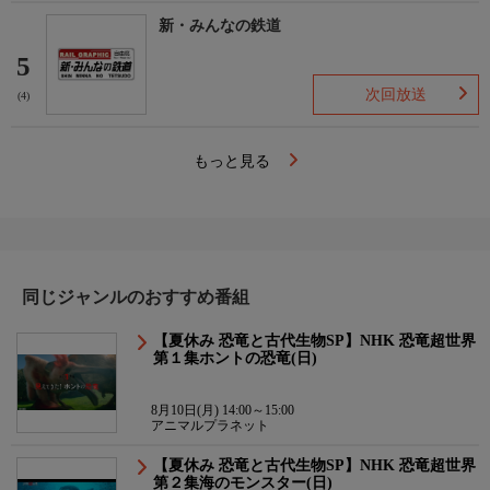
新・みんなの鉄道
5
次回放送
(4)
もっと見る
同じジャンルのおすすめ番組
【夏休み 恐竜と古代生物SP】NHK 恐竜超世界
第１集ホントの恐竜(日)
8月10日(月) 14:00～15:00
アニマルプラネット
【夏休み 恐竜と古代生物SP】NHK 恐竜超世界
第２集海のモンスター(日)