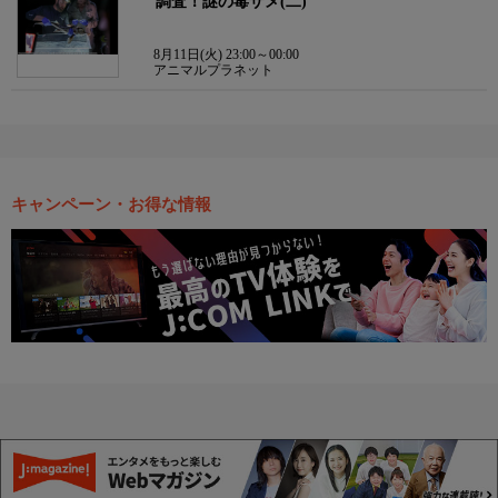
調査！謎の毒ザメ(二)
8月11日(火) 23:00～00:00
アニマルプラネット
キャンペーン・お得な情報