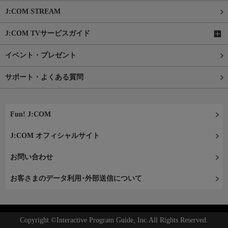
J:COM STREAM
J:COM TVサービスガイド
イベント・プレゼント
サポート・よくある質問
Fun! J:COM
J:COM オフィシャルサイト
お問い合わせ
お客さまのデータ利用･外部送信について
Copyright ©Interactive Program Guide, Inc.All Rights Reserved.