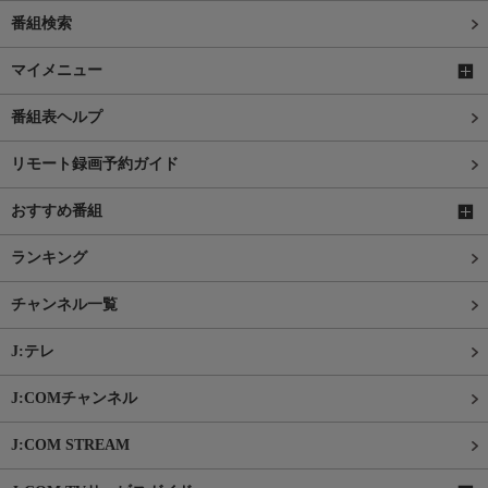
番組検索
マイメニュー
番組表ヘルプ
リモート録画予約ガイド
おすすめ番組
ランキング
チャンネル一覧
J:テレ
J:COMチャンネル
J:COM STREAM