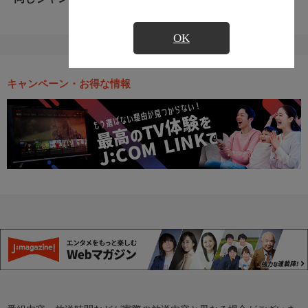
OK
キャンペーン・お得な情報