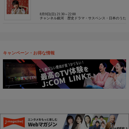
8月9日(日) 21:30～22:00
チャンネル銀河 歴史ドラマ・サスペンス・日本のうた
キャンペーン・お得な情報