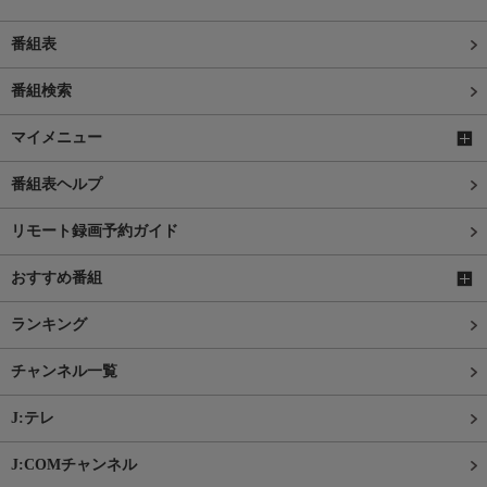
番組表
番組検索
マイメニュー
番組表ヘルプ
リモート録画予約ガイド
おすすめ番組
ランキング
チャンネル一覧
J:テレ
J:COMチャンネル