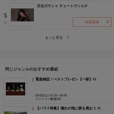
百合川サシャ チェートヴィルチ
5
次回放送
(-)
もっと見る
同じジャンルのおすすめ番組
緊急検証！ベストプレゼン【一挙】#3
8月8日(土) 05:50～06:00
ファミリー劇場HD
【ハワイ特集】憧れの地に家を買おう #1