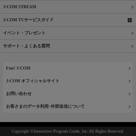
J:COM STREAM
J:COM TVサービスガイド
イベント・プレゼント
サポート・よくある質問
Fun! J:COM
J:COM オフィシャルサイト
お問い合わせ
お客さまのデータ利用･外部送信について
Copyright ©Interactive Program Guide, Inc.All Rights Reserved.