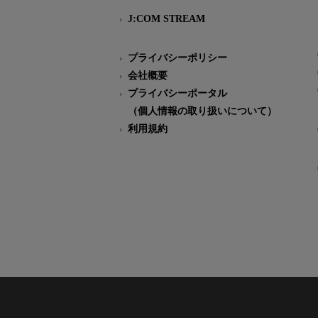
J:COM STREAM
プライバシーポリシー
会社概要
プライバシーポータル
（個人情報の取り扱いについて）
利用規約