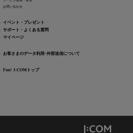
サービス追加・変更
お問い合わせ
イベント・プレゼント
サポート・よくある質問
マイページ
お客さまのデータ利用･外部送信について
Fun! J:COMトップ