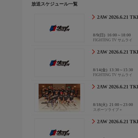
■
放送スケジュール一覧
予告無く内容を変更する場合があります。
2AW 2026.6.2
8/9(日)
16:00～18:00
FIGHTING TV サムライ
2AW 2026.6.2
8/14(金)
13:30～15:30
FIGHTING TV サムライ
2AW 2026.6.2
8/18(火)
21:00～23:00
スポーツライブ＋
2AW 2026.6.2