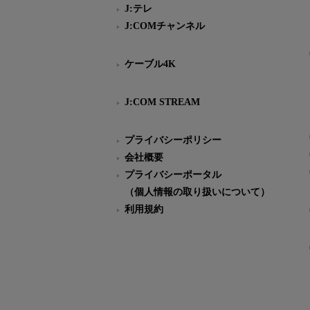
J:テレ
J:COMチャンネル
ケーブル4K
J:COM STREAM
プライバシーポリシー
会社概要
プライバシーポータル
（個人情報の取り扱いについて）
利用規約