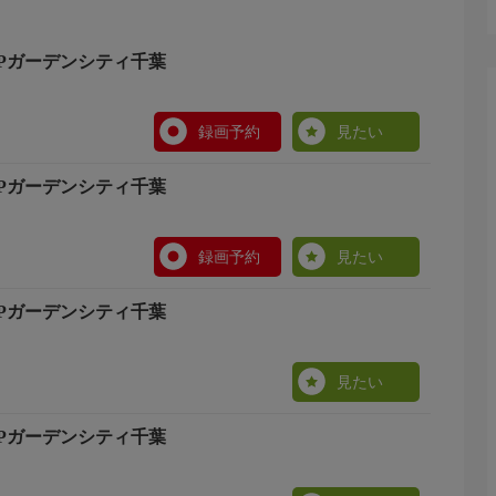
1 TKPガーデンシティ千葉
録画予約
見たい
1 TKPガーデンシティ千葉
録画予約
見たい
1 TKPガーデンシティ千葉
見たい
1 TKPガーデンシティ千葉