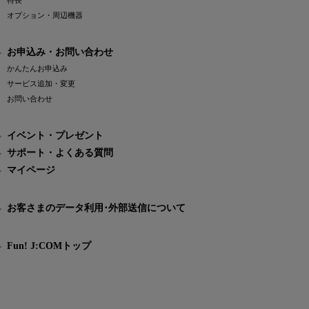
特長
オプション・周辺機器
お申込み・お問い合わせ
かんたんお申込み
サービス追加・変更
お問い合わせ
イベント・プレゼント
サポート・よくある質問
マイページ
お客さまのデータ利用･外部送信について
Fun! J:COMトップ