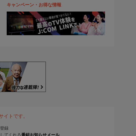
キャンペーン・お得な情報
表サイトです。
登録
してくれる
番組お知らせメール