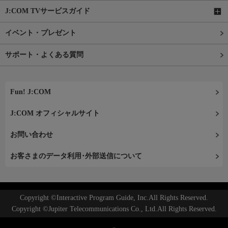
J:COM TVサービスガイド
イベント・プレゼント
サポート・よくある質問
Fun! J:COM
J:COM オフィシャルサイト
お問い合わせ
お客さまのデータ利用･外部送信について
Copyright ©Interactive Program Guide, Inc.All Rights Reserved.
Copyright ©Jupiter Telecommunications Co., Ltd.All Rights Reserved.