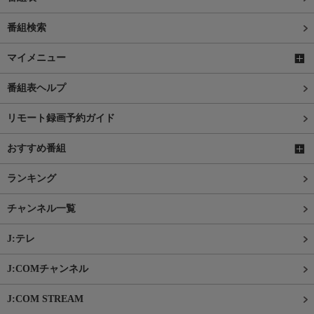
番組検索
マイメニュー
番組表ヘルプ
リモート録画予約ガイド
おすすめ番組
ランキング
チャンネル一覧
J:テレ
J:COMチャンネル
J:COM STREAM