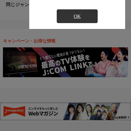
同じジャンルのおすすめ番組
OK
キャンペーン・お得な情報