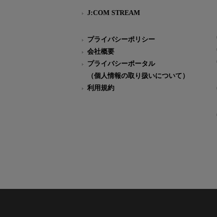
J:COM STREAM
プライバシーポリシー
会社概要
プライバシーポータル
（個人情報の取り扱いについて）
利用規約