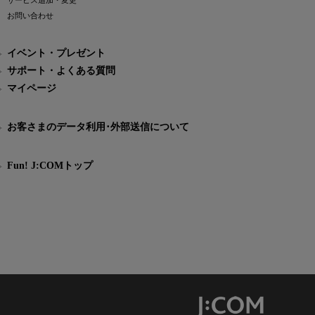
サービス追加・変更
お問い合わせ
イベント・プレゼント
サポート・よくある質問
マイページ
お客さまのデータ利用･外部送信について
Fun! J:COMトップ